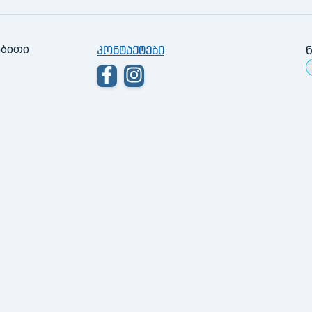
ებითი
კონტაქტები