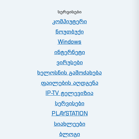
ᲡᲔᲠᲕᲘᲡᲔᲑᲘ
კომპიუტერი
ნოუთბუქი
Windows
ინტერნეტი
ვირუსები
ხელოსნის გამოძახება
ფაილების აღდგენა
IP-TV ტელევიზია
სერვისები
PLAYSTATION
სიახლეები
ბლოგი