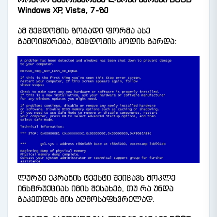
Windows XP, Vista, 7-ზე
ამ შეცდომის ზოგადი ფორმა ასე
გამოიყურება, შეცდომის კოდის გარდა:
ლურჯი ეკრანის ტექსტი შეიცავს მოკლე
ინსტრუქციას იმის შესახებ, თუ რა უნდა
გაკეთდეს მის აღმოსაფხვრელად.