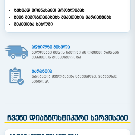
ზუსტად მოვნახავთ პრობლემას
ჩვენ შემოგთავაზებს შეკეთების ვარიანტებს
შეკეთება სახლში
ადგილზე მისვლა
ხელოსანი მიდის სახლში ან ოფისში რადგან
შეაკეთოს მოწყობილობა
გარანტია
გარანტია ყველანაირ სამუშაოზე, ვმუშაობთ
სანდოდ.
ჩვენი დიაგნოსტიკური სერვისები