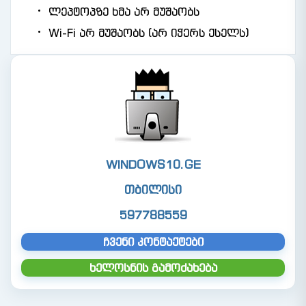
ლეპტოპზე ხმა არ მუშაობს
Wi-Fi არ მუშაობს (არ იჭერს ქსელს)
WINDOWS10.GE
თბილისი
597788559
ჩვენი კონტაქტები
ხელოსნის გამოძახება