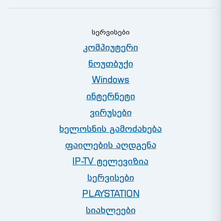
ᲡᲔᲠᲕᲘᲡᲔᲑᲘ
კომპიუტერი
ნოუთბუქი
Windows
ინტერნეტი
ვირუსები
ხელოსნის გამოძახება
ფაილების აღდგენა
IP-TV ტელევიზია
სერვისები
PLAYSTATION
სიახლეები